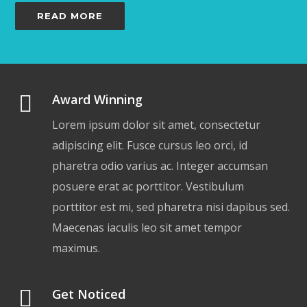
READ MORE
Award Winning
Lorem ipsum dolor sit amet, consectetur
adipiscing elit. Fusce cursus leo orci, id
pharetra odio varius ac. Integer accumsan
posuere erat ac porttitor. Vestibulum
porttitor est mi, sed pharetra nisi dapibus sed.
Maecenas iaculis leo sit amet tempor
maximus.
Get Noticed