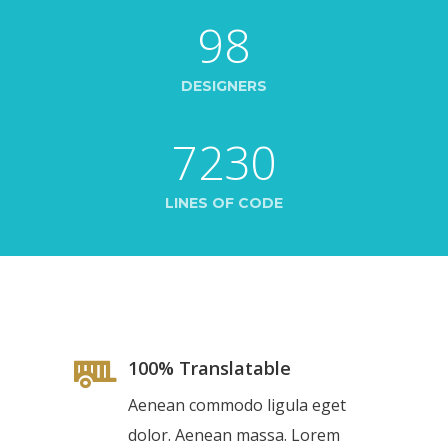
98
DESIGNERS
7230
LINES OF CODE
100% Translatable
Aenean commodo ligula eget
dolor. Aenean massa. Lorem