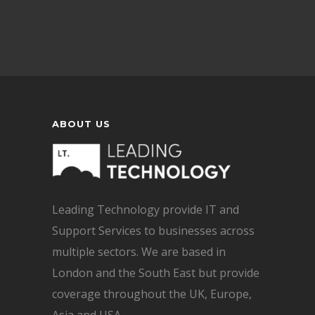
ABOUT US
Leading Technology provide IT and
Support Services to businesses across
multiple sectors. We are based in
London and the South East but provide
coverage throughout the UK, Europe,
Asia and USA.