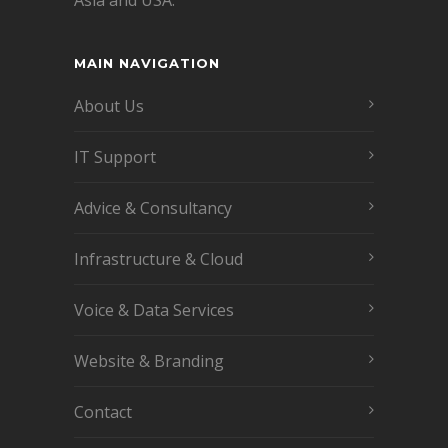
MAIN NAVIGATION
About Us
IT Support
Advice & Consultancy
Infrastructure & Cloud
Voice & Data Services
Website & Branding
Contact