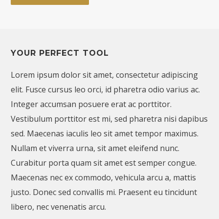
YOUR PERFECT TOOL
Lorem ipsum dolor sit amet, consectetur adipiscing
elit. Fusce cursus leo orci, id pharetra odio varius ac.
Integer accumsan posuere erat ac porttitor.
Vestibulum porttitor est mi, sed pharetra nisi dapibus
sed. Maecenas iaculis leo sit amet tempor maximus.
Nullam et viverra urna, sit amet eleifend nunc.
Curabitur porta quam sit amet est semper congue.
Maecenas nec ex commodo, vehicula arcu a, mattis
justo. Donec sed convallis mi. Praesent eu tincidunt
libero, nec venenatis arcu.