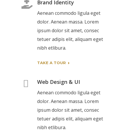
Brand Identity
Aenean commodo ligula eget
dolor. Aenean massa. Lorem
ipsum dolor sit amet, consec
tetuer adipis elit, aliquam eget
nibh etlibura.
TAKE A TOUR
Web Design & UI
Aenean commodo ligula eget
dolor. Aenean massa. Lorem
ipsum dolor sit amet, consec
tetuer adipis elit, aliquam eget
nibh etlibura.