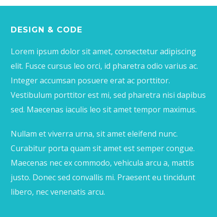
DESIGN & CODE
Lorem ipsum dolor sit amet, consectetur adipiscing
elit. Fusce cursus leo orci, id pharetra odio varius ac.
Integer accumsan posuere erat ac porttitor.
Vestibulum porttitor est mi, sed pharetra nisi dapibus
sed. Maecenas iaculis leo sit amet tempor maximus.
Nullam et viverra urna, sit amet eleifend nunc.
Curabitur porta quam sit amet est semper congue.
Maecenas nec ex commodo, vehicula arcu a, mattis
justo. Donec sed convallis mi. Praesent eu tincidunt
libero, nec venenatis arcu.