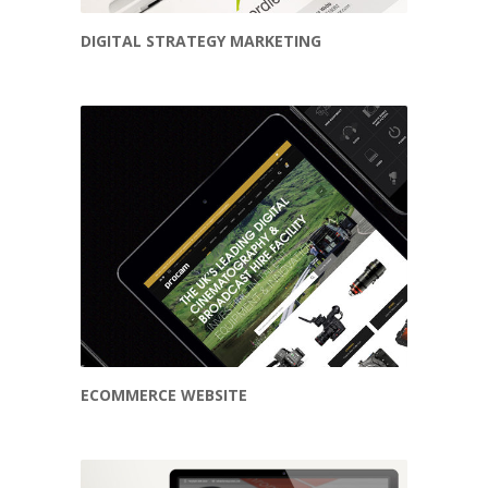
DIGITAL STRATEGY MARKETING
ECOMMERCE WEBSITE