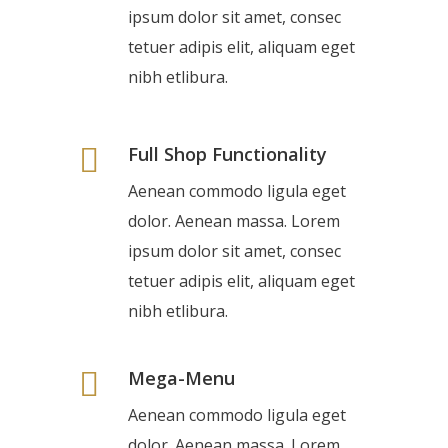
ipsum dolor sit amet, consec
tetuer adipis elit, aliquam eget
nibh etlibura.
Full Shop Functionality
Aenean commodo ligula eget
dolor. Aenean massa. Lorem
ipsum dolor sit amet, consec
tetuer adipis elit, aliquam eget
nibh etlibura.
Mega-Menu
Aenean commodo ligula eget
dolor. Aenean massa. Lorem