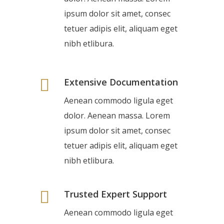
ipsum dolor sit amet, consec
tetuer adipis elit, aliquam eget
nibh etlibura.
Extensive Documentation
Aenean commodo ligula eget
dolor. Aenean massa. Lorem
ipsum dolor sit amet, consec
tetuer adipis elit, aliquam eget
nibh etlibura.
Trusted Expert Support
Aenean commodo ligula eget