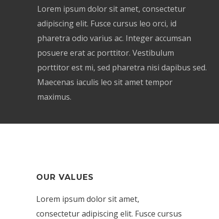
Lorem ipsum dolor sit amet, consectetur
adipiscing elit. Fusce cursus leo orci, id
pharetra odio varius ac. Integer accumsan
posuere erat ac porttitor. Vestibulum
porttitor est mi, sed pharetra nisi dapibus sed.
Maecenas iaculis leo sit amet tempor
maximus.
OUR VALUES
Lorem ipsum dolor sit amet,
consectetur adipiscing elit. Fusce cursus