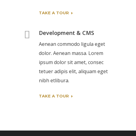
TAKE A TOUR
Development & CMS
Aenean commodo ligula eget
dolor. Aenean massa. Lorem
ipsum dolor sit amet, consec
tetuer adipis elit, aliquam eget
nibh etlibura.
TAKE A TOUR