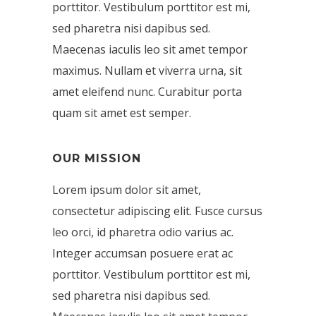
porttitor. Vestibulum porttitor est mi,
sed pharetra nisi dapibus sed.
Maecenas iaculis leo sit amet tempor
maximus. Nullam et viverra urna, sit
amet eleifend nunc. Curabitur porta
quam sit amet est semper.
OUR MISSION
Lorem ipsum dolor sit amet,
consectetur adipiscing elit. Fusce cursus
leo orci, id pharetra odio varius ac.
Integer accumsan posuere erat ac
porttitor. Vestibulum porttitor est mi,
sed pharetra nisi dapibus sed.