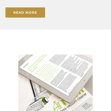
READ MORE