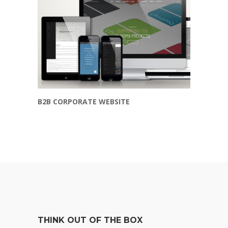
B2B CORPORATE WEBSITE
THINK OUT OF THE BOX