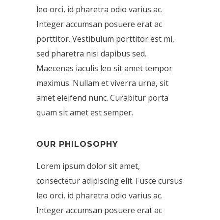
leo orci, id pharetra odio varius ac.
Integer accumsan posuere erat ac
porttitor. Vestibulum porttitor est mi,
sed pharetra nisi dapibus sed.
Maecenas iaculis leo sit amet tempor
maximus. Nullam et viverra urna, sit
amet eleifend nunc. Curabitur porta
quam sit amet est semper.
OUR PHILOSOPHY
Lorem ipsum dolor sit amet,
consectetur adipiscing elit. Fusce cursus
leo orci, id pharetra odio varius ac.
Integer accumsan posuere erat ac