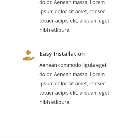
dolor. Aenean massa. Lorem
ipsum dolor sit amet, consec
tetuer adipis elit, aliquam eget
nibh etlibura.
Easy Installation
Aenean commodo ligula eget
dolor. Aenean massa. Lorem
ipsum dolor sit amet, consec
tetuer adipis elit, aliquam eget
nibh etlibura.