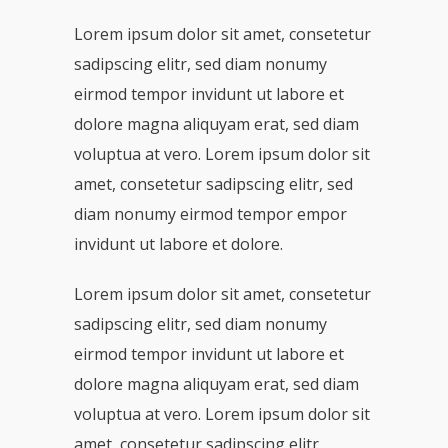
Lorem ipsum dolor sit amet, consetetur
sadipscing elitr, sed diam nonumy
eirmod tempor invidunt ut labore et
dolore magna aliquyam erat, sed diam
voluptua at vero. Lorem ipsum dolor sit
amet, consetetur sadipscing elitr, sed
diam nonumy eirmod tempor empor
invidunt ut labore et dolore.
Lorem ipsum dolor sit amet, consetetur
sadipscing elitr, sed diam nonumy
eirmod tempor invidunt ut labore et
dolore magna aliquyam erat, sed diam
voluptua at vero. Lorem ipsum dolor sit
amet, consetetur sadipscing elitr.