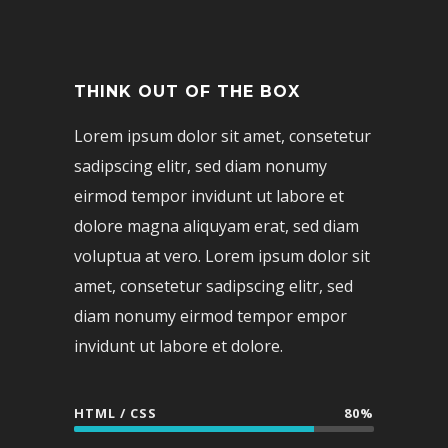
THINK OUT OF THE BOX
Lorem ipsum dolor sit amet, consetetur
sadipscing elitr, sed diam nonumy
eirmod tempor invidunt ut labore et
dolore magna aliquyam erat, sed diam
voluptua at vero. Lorem ipsum dolor sit
amet, consetetur sadipscing elitr, sed
diam nonumy eirmod tempor empor
invidunt ut labore et dolore.
HTML / CSS
80%