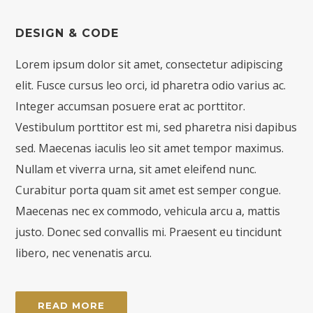
DESIGN & CODE
Lorem ipsum dolor sit amet, consectetur adipiscing
elit. Fusce cursus leo orci, id pharetra odio varius ac.
Integer accumsan posuere erat ac porttitor.
Vestibulum porttitor est mi, sed pharetra nisi dapibus
sed. Maecenas iaculis leo sit amet tempor maximus.
Nullam et viverra urna, sit amet eleifend nunc.
Curabitur porta quam sit amet est semper congue.
Maecenas nec ex commodo, vehicula arcu a, mattis
justo. Donec sed convallis mi. Praesent eu tincidunt
libero, nec venenatis arcu.
READ MORE