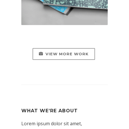
VIEW MORE WORK
WHAT WE’RE ABOUT
Lorem ipsum dolor sit amet,