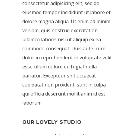
consectetur adipisicing elit, sed do
eiusmod tempor incididunt ut labore et
dolore magna aliqua. Ut enim ad minim
veniam, quis nostrud exercitation
ullamco laboris nisi ut aliquip ex ea
commodo consequat. Duis aute irure
dolor in reprehenderit in voluptate velit
esse cillum dolore eu fugiat nulla
pariatur. Excepteur sint occaecat
cupidatat non proident, sunt in culpa
qui officia deserunt mollit anim id est
laborum.
OUR LOVELY STUDIO