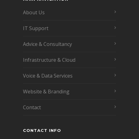
About Us
IT Support
Advice & Consultancy
Infrastructure & Cloud
Voice & Data Services
Website & Branding
Contact
CONTACT INFO