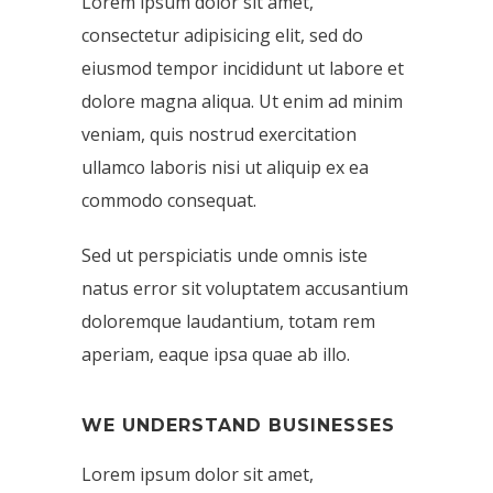
Lorem ipsum dolor sit amet,
consectetur adipisicing elit, sed do
eiusmod tempor incididunt ut labore et
dolore magna aliqua. Ut enim ad minim
veniam, quis nostrud exercitation
ullamco laboris nisi ut aliquip ex ea
commodo consequat.
Sed ut perspiciatis unde omnis iste
natus error sit voluptatem accusantium
doloremque laudantium, totam rem
aperiam, eaque ipsa quae ab illo.
WE UNDERSTAND BUSINESSES
Lorem ipsum dolor sit amet,