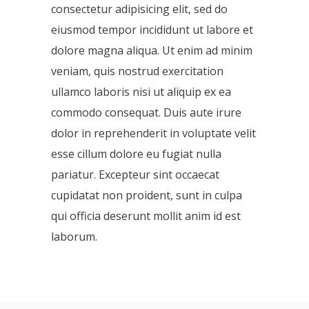
consectetur adipisicing elit, sed do
eiusmod tempor incididunt ut labore et
dolore magna aliqua. Ut enim ad minim
veniam, quis nostrud exercitation
ullamco laboris nisi ut aliquip ex ea
commodo consequat. Duis aute irure
dolor in reprehenderit in voluptate velit
esse cillum dolore eu fugiat nulla
pariatur. Excepteur sint occaecat
cupidatat non proident, sunt in culpa
qui officia deserunt mollit anim id est
laborum.